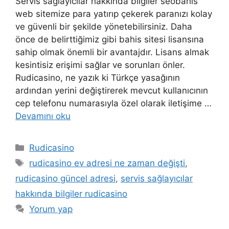
Servis sağlayıcılar hakkında bilgiler seobahis
web sitemize para yatırıp çekerek paranızı kolay
ve güvenli bir şekilde yönetebilirsiniz. Daha
önce de belirttiğimiz gibi bahis sitesi lisansına
sahip olmak önemli bir avantajdır. Lisans almak
kesintisiz erişimi sağlar ve sorunları önler.
Rudicasino, ne yazık ki Türkçe yasağının
ardından yerini değiştirerek mevcut kullanıcının
cep telefonu numarasıyla özel olarak iletişime …
Devamını oku
Kategoriler
Rudicasino
Etiketler
rudicasino ev adresi ne zaman değişti
,
rudicasino güncel adresi
,
servis sağlayıcılar
hakkında bilgiler rudicasino
Yorum yap