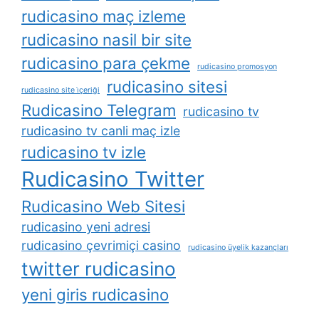
rudicasino maç izleme
rudicasino nasil bir site
rudicasino para çekme
rudicasino promosyon
rudicasino sitesi
rudicasino site i̇çeriği
Rudicasino Telegram
rudicasino tv
rudicasino tv canli maç izle
rudicasino tv izle
Rudicasino Twitter
Rudicasino Web Sitesi
rudicasino yeni adresi
rudicasino çevrimiçi casino
rudicasino üyelik kazançları
twitter rudicasino
yeni giris rudicasino