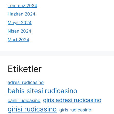
Temmuz 2024
Haziran 2024
Mayıs 2024
Nisan 2024
Mart 2024
Etiketler
adresi rudicasino
bahis sitesi rudicasino
giris adresi rudicasino
canli rudicasino
girisi rudicasino
giris rudicasino