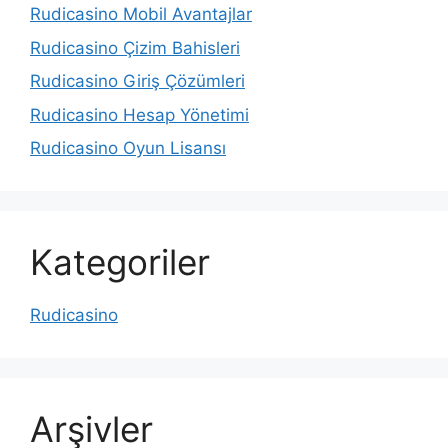
Rudicasino Mobil Avantajlar
Rudicasino Çizim Bahisleri
Rudicasino Giriş Çözümleri
Rudicasino Hesap Yönetimi
Rudicasino Oyun Lisansı
Kategoriler
Rudicasino
Arşivler