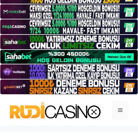
İçeriğe
atla
Menü