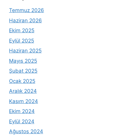
Temmuz 2026
Haziran 2026
Ekim 2025
Eylül 2025
Haziran 2025
Mayıs 2025
Şubat 2025
Ocak 2025
Aralık 2024
Kasım 2024
Ekim 2024
Eylül 2024
Ağustos 2024