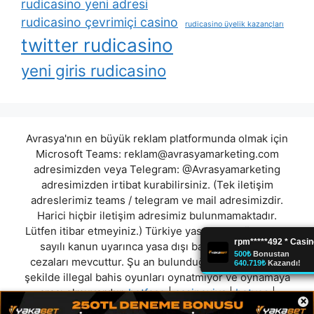
rudicasino yeni adresi
rudicasino çevrimiçi casino
rudicasino üyelik kazançları
twitter rudicasino
yeni giris rudicasino
Avrasya'nın en büyük reklam platformunda olmak için
Microsoft Teams:
reklam@avrasyamarketing.com
adresimizden veya Telegram: @Avrasyamarketing
adresimizden irtibat kurabilirsiniz. (Tek iletişim
adreslerimiz teams / telegram ve mail adresimizdir.
Harici hiçbir iletişim adresimiz bulunmamaktadır.
Lütfen itibar etmeyiniz.) Türkiye yasalarına göre 7258
sayılı kanun uyarınca yasa dışı bahis oynamanın
cezaları mevcuttur. Şu an bulunduğunuz site hiç bir
şekilde illegal bahis oyunları oynatmıyor ve oynamaya
aracı olmuyordur.
betface
|
casinoviva
|
betves
|
×
megacasino
|
bettitanic
|
portobet
|
acarbet
|
betlabel
"