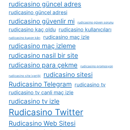
rudicasino güncel adres
rudicasino güncel adresi
rudicasino güvenlir mi
rudicasino güven sorunu
rudicasino kaç oldu
rudicasino kullanıcıları
rudicasino maç izle
rudicasino kupon kârı
rudicasino maç izleme
rudicasino nasil bir site
rudicasino para çekme
rudicasino promosyon
rudicasino sitesi
rudicasino site i̇çeriği
Rudicasino Telegram
rudicasino tv
rudicasino tv canli maç izle
rudicasino tv izle
Rudicasino Twitter
Rudicasino Web Sitesi