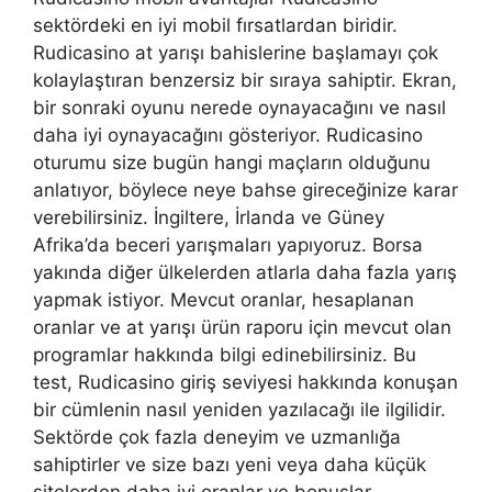
sektördeki en iyi mobil fırsatlardan biridir.
Rudicasino at yarışı bahislerine başlamayı çok
kolaylaştıran benzersiz bir sıraya sahiptir. Ekran,
bir sonraki oyunu nerede oynayacağını ve nasıl
daha iyi oynayacağını gösteriyor. Rudicasino
oturumu size bugün hangi maçların olduğunu
anlatıyor, böylece neye bahse gireceğinize karar
verebilirsiniz. İngiltere, İrlanda ve Güney
Afrika’da beceri yarışmaları yapıyoruz. Borsa
yakında diğer ülkelerden atlarla daha fazla yarış
yapmak istiyor. Mevcut oranlar, hesaplanan
oranlar ve at yarışı ürün raporu için mevcut olan
programlar hakkında bilgi edinebilirsiniz. Bu
test, Rudicasino giriş seviyesi hakkında konuşan
bir cümlenin nasıl yeniden yazılacağı ile ilgilidir.
Sektörde çok fazla deneyim ve uzmanlığa
sahiptirler ve size bazı yeni veya daha küçük