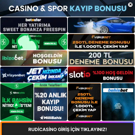
×
RUDİCASİNO GİRİŞ İÇİN TIKLAYINIZ!