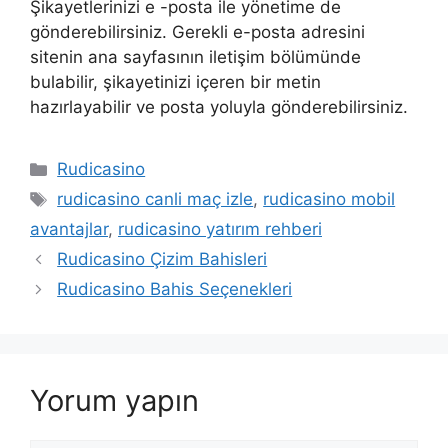
Şikayetlerinizi e -posta ile yönetime de
gönderebilirsiniz. Gerekli e-posta adresini
sitenin ana sayfasının iletişim bölümünde
bulabilir, şikayetinizi içeren bir metin
hazırlayabilir ve posta yoluyla gönderebilirsiniz.
Kategoriler
Rudicasino
Etiketler
rudicasino canli maç izle
,
rudicasino mobil
avantajlar
,
rudicasino yatırım rehberi
Rudicasino Çizim Bahisleri
Rudicasino Bahis Seçenekleri
Yorum yapın