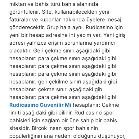
miktarı ve bahis türü bahis alanında
görüntülenir. Site, kullanabilecekleri yeni
faturalar ve kuponlar hakkında üyelere mesaj
gönderecektir. Grup hala aynı. Rudicasino için
yeni bir hesap adresine ihtiyacım var. Yeni giriş
adresi yalnızca erişim sorunlarına yardımcı
olacaktır. Geri çekme sınırı aşağıdaki gibi
hesaplanır: para çekme sınırı aşağıdaki gibi
hesaplanır: para çekme sınırı aşağıdaki gibi
hesaplanır: para çekme sınırı aşağıdaki gibi
hesaplanır: geri çekilme sınırı aşağıdaki gibi
hesaplanır: çekme sınırı aşağıdaki gibi
hesaplanır: para çekme sınırı aşağıdaki gibi
Rudicasino Güvenilir Mi
hesaplanır: Çekme
limiti aşağıdaki gibi bilinir. Rudicasino spor
bahisleri için sağlam bir üne sahip bir bahis
sitesidir. Birçok insan spor bahisinin
popülerliğinin ana nedeni olduğunu düşünüyor,