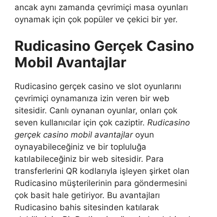
ancak aynı zamanda çevrimiçi masa oyunları
oynamak için çok popüler ve çekici bir yer.
Rudicasino Gerçek Casino
Mobil Avantajlar
Rudicasino gerçek casino ve slot oyunlarını
çevrimiçi oynamanıza izin veren bir web
sitesidir. Canlı oynanan oyunlar, onları çok
seven kullanıcılar için çok caziptir.
Rudicasino
gerçek casino mobil avantajlar
oyun
oynayabileceğiniz ve bir topluluğa
katılabileceğiniz bir web sitesidir. Para
transferlerini QR kodlarıyla işleyen şirket olan
Rudicasino müşterilerinin para göndermesini
çok basit hale getiriyor. Bu avantajları
Rudicasino bahis sitesinden katılarak