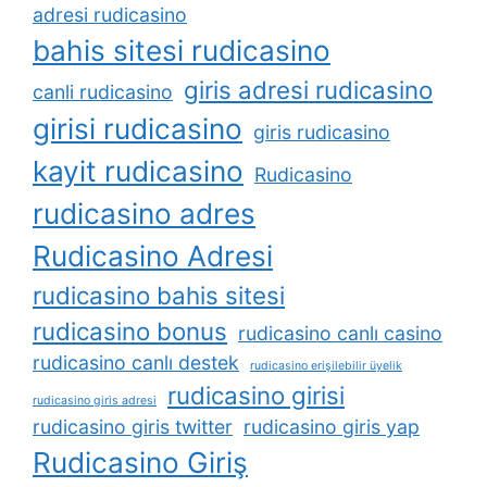
adresi rudicasino
bahis sitesi rudicasino
giris adresi rudicasino
canli rudicasino
girisi rudicasino
giris rudicasino
kayit rudicasino
Rudicasino
rudicasino adres
Rudicasino Adresi
rudicasino bahis sitesi
rudicasino bonus
rudicasino canlı casino
rudicasino canlı destek
rudicasino erişilebilir üyelik
rudicasino girisi
rudicasino giris adresi
rudicasino giris twitter
rudicasino giris yap
Rudicasino Giriş