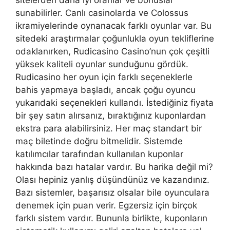
sitelerden daha iyi oranlar ve bonuslar
sunabilirler. Canlı casinolarda ve Colossus
ikramiyelerinde oynanacak farklı oyunlar var. Bu
sitedeki araştırmalar çoğunlukla oyun tekliflerine
odaklanırken, Rudicasino Casino’nun çok çeşitli
yüksek kaliteli oyunlar sunduğunu gördük.
Rudicasino her oyun için farklı seçeneklerle
bahis yapmaya başladı, ancak çoğu oyuncu
yukarıdaki seçenekleri kullandı. İstediğiniz fiyata
bir şey satın alırsanız, bıraktığınız kuponlardan
ekstra para alabilirsiniz. Her maç standart bir
maç biletinde doğru bitmelidir. Sistemde
katılımcılar tarafından kullanılan kuponlar
hakkında bazı hatalar vardır. Bu harika değil mi?
Olası hepiniz yanlış düşündünüz ve kazandınız.
Bazı sistemler, başarısız olsalar bile oyunculara
denemek için puan verir. Egzersiz için birçok
farklı sistem vardır. Bununla birlikte, kuponların