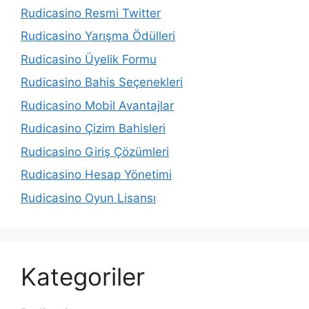
Rudicasino Resmi Twitter
Rudicasino Yarışma Ödülleri
Rudicasino Üyelik Formu
Rudicasino Bahis Seçenekleri
Rudicasino Mobil Avantajlar
Rudicasino Çizim Bahisleri
Rudicasino Giriş Çözümleri
Rudicasino Hesap Yönetimi
Rudicasino Oyun Lisansı
Kategoriler