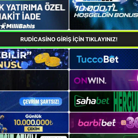
RUDİCASİNO GİRİŞ İÇİN TIKLAYINIZ!