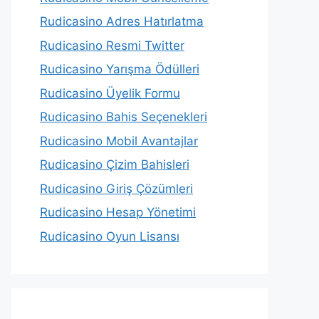
Rudicasino Adres Hatırlatma
Rudicasino Resmi Twitter
Rudicasino Yarışma Ödülleri
Rudicasino Üyelik Formu
Rudicasino Bahis Seçenekleri
Rudicasino Mobil Avantajlar
Rudicasino Çizim Bahisleri
Rudicasino Giriş Çözümleri
Rudicasino Hesap Yönetimi
Rudicasino Oyun Lisansı