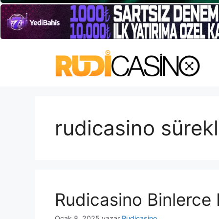
İçeriğe
atla
rudicasino sürekl
Rudicasino Binlerce E
Ocak 8, 2025
yazar
Rudicasino