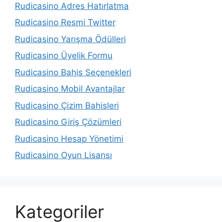
Rudicasino Adres Hatırlatma
Rudicasino Resmi Twitter
Rudicasino Yarışma Ödülleri
Rudicasino Üyelik Formu
Rudicasino Bahis Seçenekleri
Rudicasino Mobil Avantajlar
Rudicasino Çizim Bahisleri
Rudicasino Giriş Çözümleri
Rudicasino Hesap Yönetimi
Rudicasino Oyun Lisansı
Kategoriler