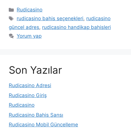
Kategoriler
Rudicasino
Etiketler
rudicasino bahis seçenekleri
,
rudicasino
güncel adres
,
rudicasino handikap bahisleri
Yorum yap
Son Yazılar
Rudicasino Adresi
Rudicasino Giriş
Rudicasino
Rudicasino Bahis Şansı
Rudicasino Mobil Güncelleme