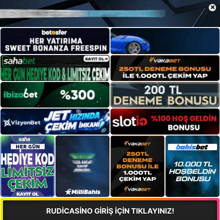
×
RUDİCASİNO GİRİŞ İÇİN TIKLAYINIZ!