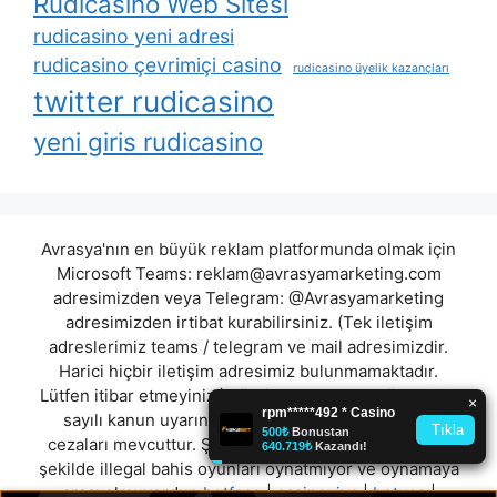
Rudicasino Web Sitesi
rudicasino yeni adresi
rudicasino çevrimiçi casino
rudicasino üyelik kazançları
twitter rudicasino
yeni giris rudicasino
Avrasya'nın en büyük reklam platformunda olmak için
Microsoft Teams:
reklam@avrasyamarketing.com
adresimizden veya Telegram: @Avrasyamarketing
adresimizden irtibat kurabilirsiniz. (Tek iletişim
adreslerimiz teams / telegram ve mail adresimizdir.
Harici hiçbir iletişim adresimiz bulunmamaktadır.
Lütfen itibar etmeyiniz.) Türkiye yasalarına göre 7258
sayılı kanun uyarınca yasa dışı bahis oynamanın
cezaları mevcuttur. Şu an bulunduğunuz site hiç bir
şekilde illegal bahis oyunları oynatmıyor ve oynamaya
aracı olmuyordur.
betface
|
casinoviva
|
betves
|