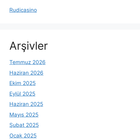
Rudicasino
Arşivler
Temmuz 2026
Haziran 2026
Ekim 2025
Eylül 2025
Haziran 2025
Mayıs 2025
Şubat 2025
Ocak 2025