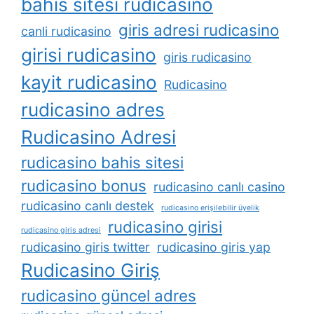
bahis sitesi rudicasino
giris adresi rudicasino
canli rudicasino
girisi rudicasino
giris rudicasino
kayit rudicasino
Rudicasino
rudicasino adres
Rudicasino Adresi
rudicasino bahis sitesi
rudicasino bonus
rudicasino canlı casino
rudicasino canlı destek
rudicasino erişilebilir üyelik
rudicasino girisi
rudicasino giris adresi
rudicasino giris twitter
rudicasino giris yap
Rudicasino Giriş
rudicasino güncel adres