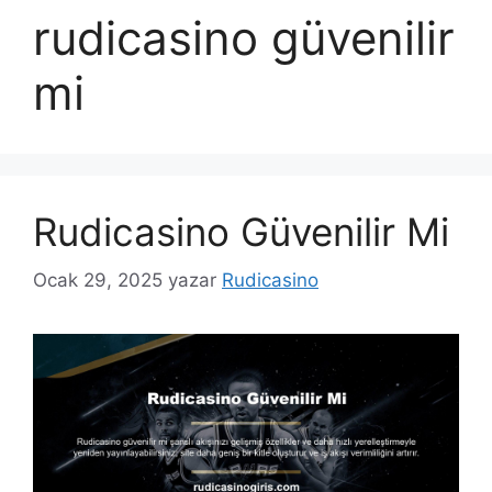
rudicasino güvenilir
mi
Rudicasino Güvenilir Mi
Ocak 29, 2025
yazar
Rudicasino