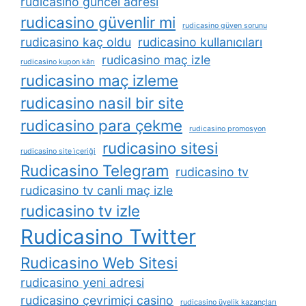
rudicasino güncel adresi
rudicasino güvenlir mi
rudicasino güven sorunu
rudicasino kaç oldu
rudicasino kullanıcıları
rudicasino maç izle
rudicasino kupon kârı
rudicasino maç izleme
rudicasino nasil bir site
rudicasino para çekme
rudicasino promosyon
rudicasino sitesi
rudicasino site i̇çeriği
Rudicasino Telegram
rudicasino tv
rudicasino tv canli maç izle
rudicasino tv izle
Rudicasino Twitter
Rudicasino Web Sitesi
rudicasino yeni adresi
rudicasino çevrimiçi casino
rudicasino üyelik kazançları