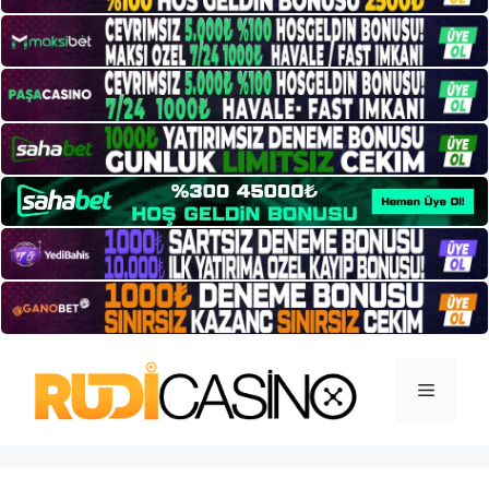
İçeriğe
atla
Menü