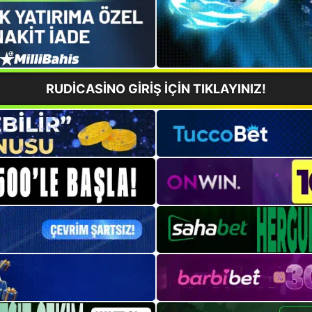
RUDİCASİNO GİRİŞ İÇİN TIKLAYINIZ!