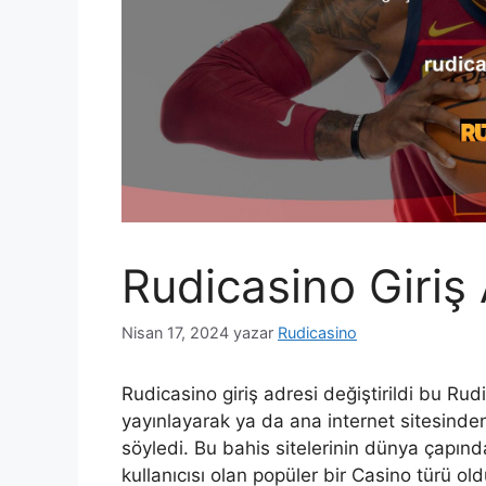
Rudicasino Giriş 
Nisan 17, 2024
yazar
Rudicasino
Rudicasino giriş adresi değiştirildi bu Ru
yayınlayarak ya da ana internet sitesind
söyledi. Bu bahis sitelerinin dünya çapında
kullanıcısı olan popüler bir Casino türü ol