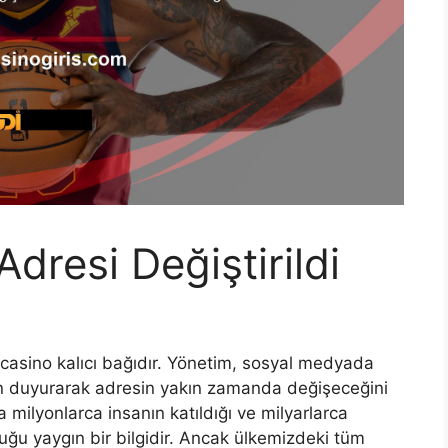
Adresi Değiştirildi
dicasino kalıcı bağıdır. Yönetim, sosyal medyada
en duyurarak adresin yakın zamanda değişeceğini
 milyonlarca insanın katıldığı ve milyarlarca
duğu yaygın bir bilgidir. Ancak ülkemizdeki tüm