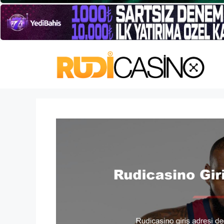
İçeriğe
atla