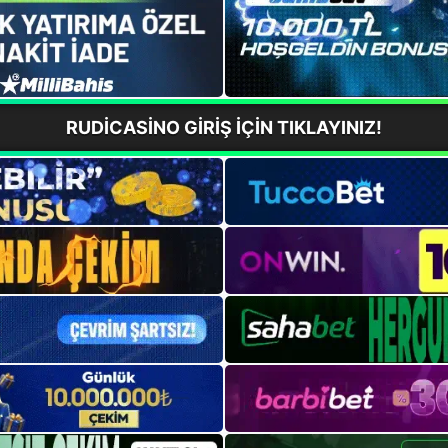
RUDİCASİNO GİRİŞ İÇİN TIKLAYINIZ!