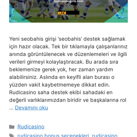
Yeni seobahis girişi ‘seobahis’ destek sağlamak
için hazır olacak. Tek bir tıklamayla çalışanlarınız
anında görüntülenecek ve düzenlemeleri ve ilgili
verileri girmeyi kolaylaştıracak. Bu arada sıra
beklemenize gerek yok, her zaman yardım
alabilirsiniz. Aslında en keyifli alan burası o
yüzden vakit kaybetmemeye dikkat edin.
Rudicasino saha destek ekibi sahadaki en
değerli varlıklarımızdan biridir ve başkalarına rol
…
Devamını oku
Kategoriler
Rudicasino
Etiketler
rudicasino bonus seçenekleri
,
rudicasino