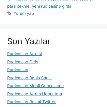
para çekme
,
yeni rudicasino girişi
Yorum yap
Son Yazılar
Rudicasino Adresi
Rudicasino Giriş
Rudicasino
Rudicasino Bahis Şansı
Rudicasino Mobil Güncelleme
Rudicasino Adres Hatırlatma
Rudicasino Resmi Twitter