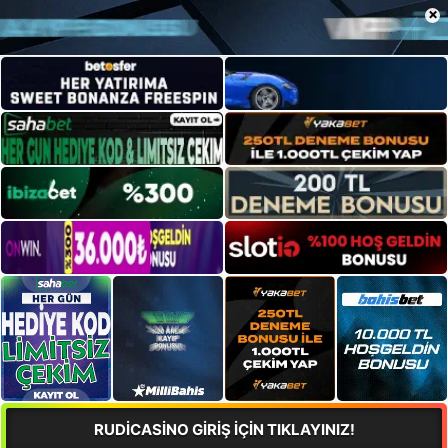
×
RUDİCASİNO GİRİŞ İÇİN TIKLAYINIZ!