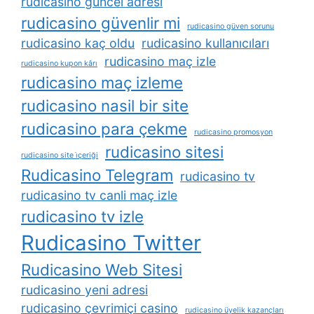
rudicasino güncel adresi
rudicasino güvenlir mi
rudicasino güven sorunu
rudicasino kaç oldu
rudicasino kullanıcıları
rudicasino maç izle
rudicasino kupon kârı
rudicasino maç izleme
rudicasino nasil bir site
rudicasino para çekme
rudicasino promosyon
rudicasino sitesi
rudicasino site i̇çeriği
Rudicasino Telegram
rudicasino tv
rudicasino tv canli maç izle
rudicasino tv izle
Rudicasino Twitter
Rudicasino Web Sitesi
rudicasino yeni adresi
rudicasino çevrimiçi casino
rudicasino üyelik kazançları