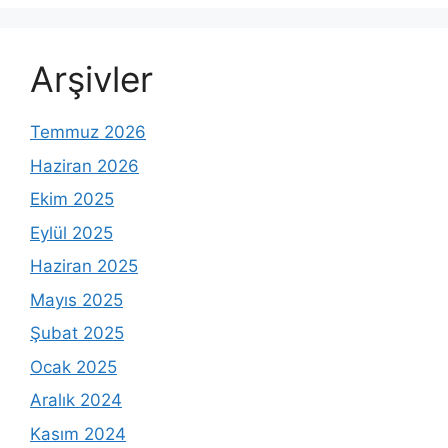
Arşivler
Temmuz 2026
Haziran 2026
Ekim 2025
Eylül 2025
Haziran 2025
Mayıs 2025
Şubat 2025
Ocak 2025
Aralık 2024
Kasım 2024