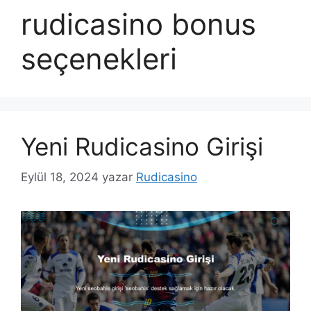
rudicasino bonus
seçenekleri
Yeni Rudicasino Girişi
Eylül 18, 2024
yazar
Rudicasino