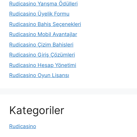
Rudicasino Yarışma Ödülleri
Rudicasino Üyelik Formu
Rudicasino Bahis Seçenekleri
Rudicasino Mobil Avantajlar
Rudicasino Çizim Bahisleri
Rudicasino Giriş Çözümleri
Rudicasino Hesap Yönetimi
Rudicasino Oyun Lisansı
Kategoriler
Rudicasino